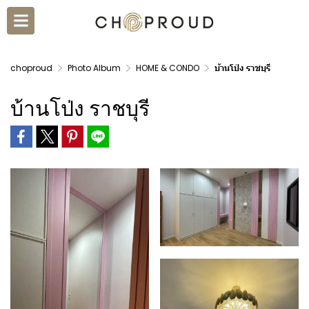
choproud
Photo Album
HOME & CONDO
บ้านโป่ง ราชบุรี
บ้านโป่ง ราชบุรี