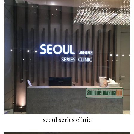
seoul series clinic