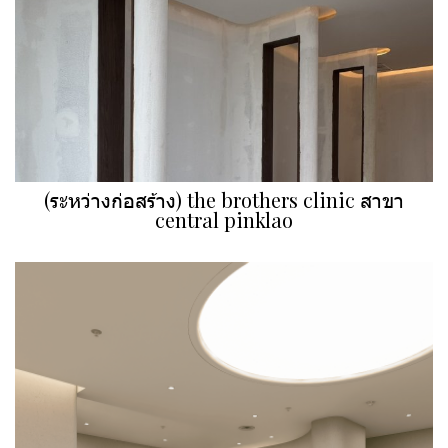
(ระหว่างก่อสร้าง) the brothers clinic สาขา
central pinklao