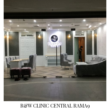
R&W CLINIC CENTRAL RAMA9