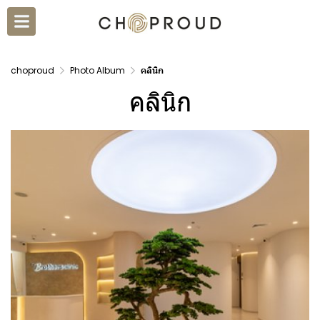
choproud
Photo Album
คลินิก
คลินิก