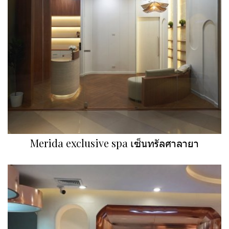
Merida exclusive spa เซ็นทรัลศาลายา