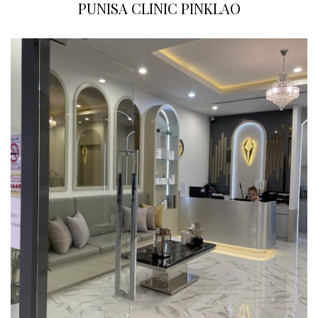
PUNISA CLINIC PINKLAO