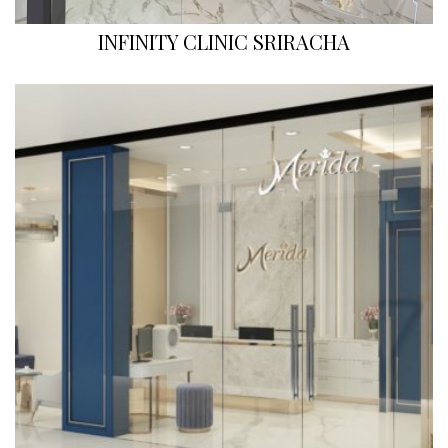
INFINITY CLINIC SRIRACHA