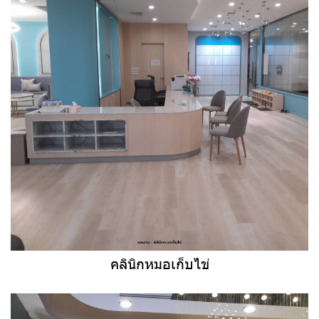
คลินิกหมอเก็บไข่