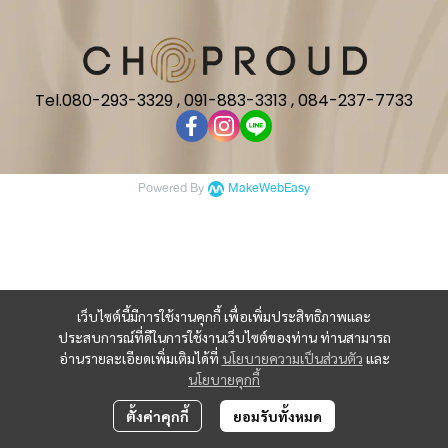
Tel.080-293-3329 , 091-883-3313 , 084-237-7733
Powered By
MakeWebEasy
เว็บไซต์นี้มีการใช้งานคุกกี้ เพื่อเพิ่มประสิทธิภาพและ
ประสบการณ์ที่ดีในการใช้งานเว็บไซต์ของท่าน ท่านสามารถ
อ่านรายละเอียดเพิ่มเติมได้ที่
นโยบายความเป็นส่วนตัว
และ
นโยบายคุกกี้
ตั้งค่าคุกกี้
ยอมรับทั้งหมด