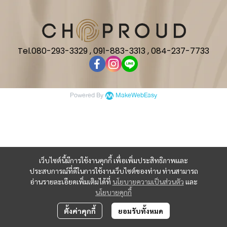
Tel.080-293-3329 , 091-883-3313 , 084-237-7733
Powered By
MakeWebEasy
เว็บไซต์นี้มีการใช้งานคุกกี้ เพื่อเพิ่มประสิทธิภาพและ
ประสบการณ์ที่ดีในการใช้งานเว็บไซต์ของท่าน ท่านสามารถ
อ่านรายละเอียดเพิ่มเติมได้ที่
นโยบายความเป็นส่วนตัว
และ
นโยบายคุกกี้
ตั้งค่าคุกกี้
ยอมรับทั้งหมด