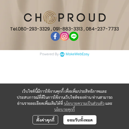
Tel.080-293-3329 , 091-883-3313 , 084-237-7733
Powered By
MakeWebEasy
เว็บไซต์นี้มีการใช้งานคุกกี้ เพื่อเพิ่มประสิทธิภาพและ
ประสบการณ์ที่ดีในการใช้งานเว็บไซต์ของท่าน ท่านสามารถ
อ่านรายละเอียดเพิ่มเติมได้ที่
นโยบายความเป็นส่วนตัว
และ
นโยบายคุกกี้
ตั้งค่าคุกกี้
ยอมรับทั้งหมด